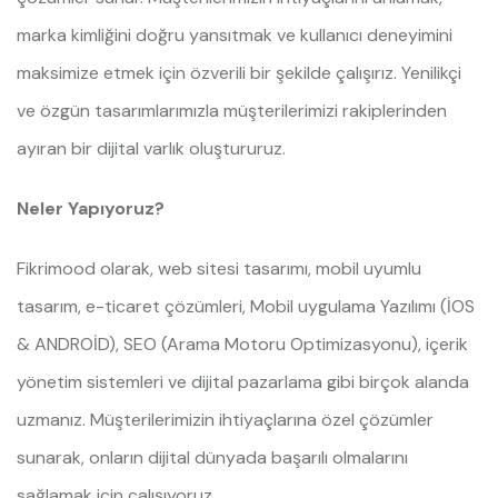
marka kimliğini doğru yansıtmak ve kullanıcı deneyimini
maksimize etmek için özverili bir şekilde çalışırız. Yenilikçi
ve özgün tasarımlarımızla müşterilerimizi rakiplerinden
ayıran bir dijital varlık oluştururuz.
Neler Yapıyoruz?
Fikrimood olarak, web sitesi tasarımı, mobil uyumlu
tasarım, e-ticaret çözümleri, Mobil uygulama Yazılımı (İOS
& ANDROİD), SEO (Arama Motoru Optimizasyonu), içerik
yönetim sistemleri ve dijital pazarlama gibi birçok alanda
uzmanız. Müşterilerimizin ihtiyaçlarına özel çözümler
sunarak, onların dijital dünyada başarılı olmalarını
sağlamak için çalışıyoruz.